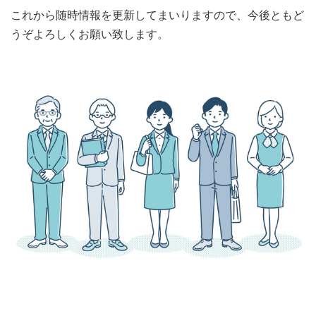
これから随時情報を更新してまいりますので、今後ともど
うぞよろしくお願い致します。