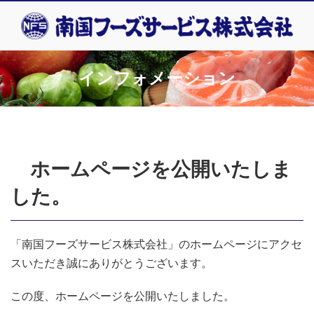
インフォメーション
ホームページを公開いたしま
した。
「南国フーズサービス株式会社」のホームページにアクセ
スいただき誠にありがとうございます。
この度、ホームページを公開いたしました。