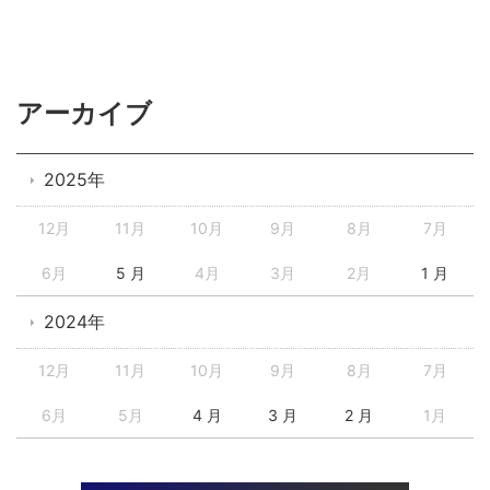
アーカイブ
2025年
12月
11月
10月
9月
8月
7月
6月
5 月
4月
3月
2月
1 月
2024年
12月
11月
10月
9月
8月
7月
6月
5月
4 月
3 月
2 月
1月