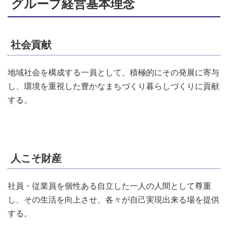
グループ経営基本理念
社会貢献
地域社会を構成する一員として、積極的にその発展に寄与
し、環境を重視した豊かなまちづくり暮らしづくりに貢献
する。
人こそ財産
社員・従業員を個性ある自立した一人の人間として尊重
し、その生活を向上させ、各々が自己実現出来る場を提供
する。