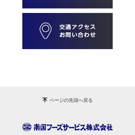
ページの先頭へ戻る