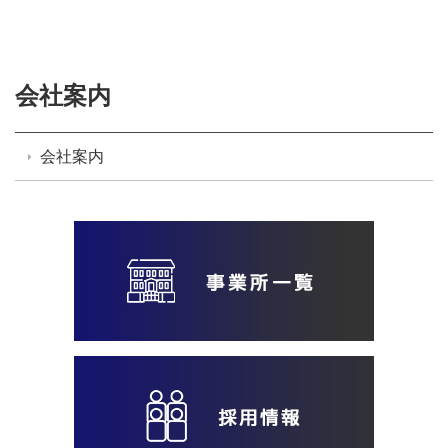
会社案内
会社案内