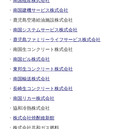
南国殖産株式会社
南国建機サービス株式会社
鹿児島空港給油施設株式会社
南国システムサービス株式会社
鹿児島ファミリーライフサービス株式会社
南国生コンクリート株式会社
南国ビル株式会社
東邦生コンクリート株式会社
南国輸送株式会社
長崎生コンクリート株式会社
南国リカー株式会社
協和冷熱株式会社
株式会社焼酎維新館
株式会社共和ガス燃料