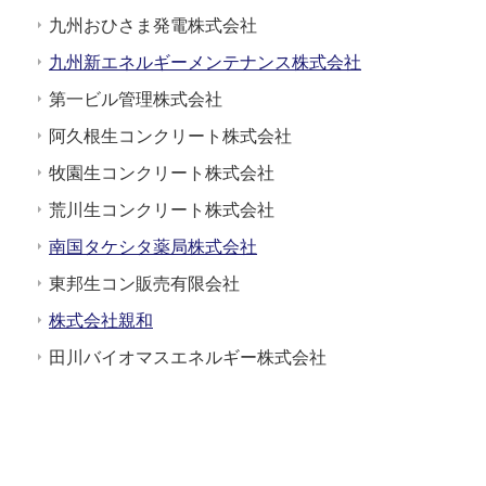
九州おひさま発電株式会社
九州新エネルギーメンテナンス株式会社
第一ビル管理株式会社
阿久根生コンクリート株式会社
牧園生コンクリート株式会社
荒川生コンクリート株式会社
南国タケシタ薬局株式会社
東邦生コン販売有限会社
株式会社親和
田川バイオマスエネルギー株式会社