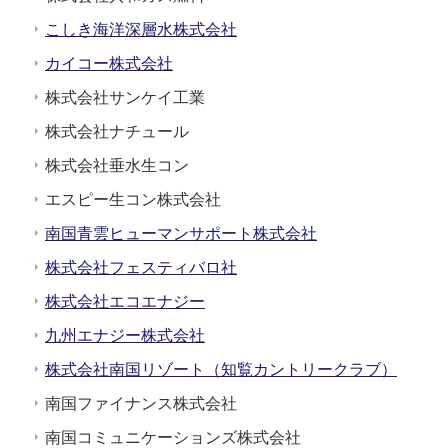
こしき海洋深層水株式会社
カイコー株式会社
株式会社サンケイ工業
株式会社ナチュール
株式会社垂水生コン
エスピー生コン株式会社
南国青雲ヒューマンサポート株式会社
株式会社フェスティバロ社
株式会社エコエナジー
九州エナジー株式会社
株式会社南国リゾート（知覧カントリークラブ）
南国ファイナンス株式会社
南国コミュニケーションズ株式会社