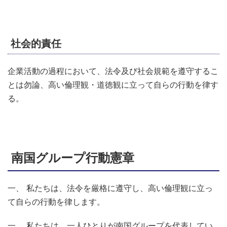
社会的責任
企業活動の過程において、法令及び社会規範を遵守するこ
とは勿論、高い倫理観・道徳観に立って自らの行動を律す
る。
南国グループ行動憲章
一、 私たちは、法令を厳格に遵守し、高い倫理観に立っ
て自らの行動を律します。
一、 私たちは、一人ひとりが南国グループを代表してい