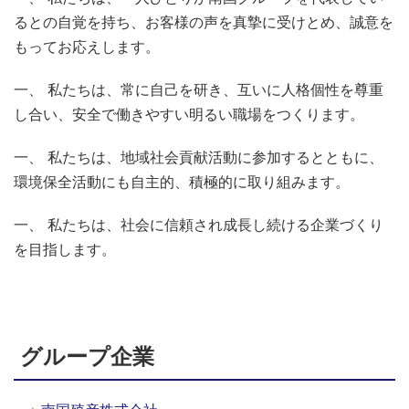
るとの自覚を持ち、お客様の声を真摯に受けとめ、誠意を
もってお応えします。
一、 私たちは、常に自己を研き、互いに人格個性を尊重
し合い、安全で働きやすい明るい職場をつくります。
一、 私たちは、地域社会貢献活動に参加するとともに、
環境保全活動にも自主的、積極的に取り組みます。
一、 私たちは、社会に信頼され成長し続ける企業づくり
を目指します。
グループ企業