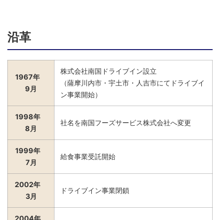
沿革
株式会社南国ドライブイン設立
1967年
（薩摩川内市・宇土市・人吉市にてドライブイ
9月
ン事業開始）
1998年
社名を南国フーズサービス株式会社へ変更
8月
1999年
給食事業受託開始
7月
2002年
ドライブイン事業閉鎖
3月
2004年