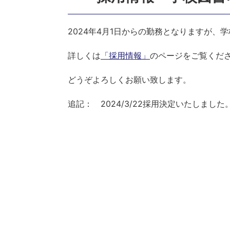
2024年4月1日からの勤務となりますが
詳しくは
「採用情報」
のページをご覧くだ
どうぞよろしくお願い致します。
追記： 2024/3/22採用決定いたしま