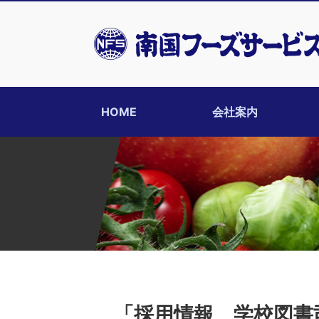
HOME
会社案内
「採用情報 学校図書