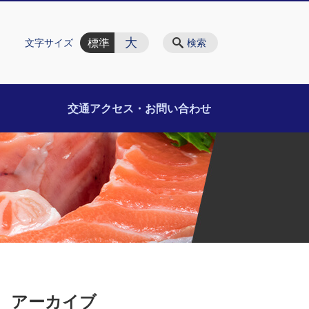
大
標準
文字サイズ
検索
交通アクセス・お問い合わせ
アーカイブ