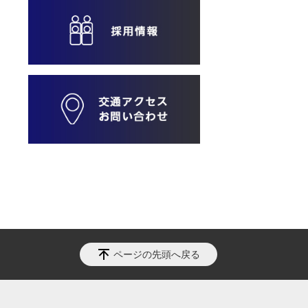
ページの先頭へ戻る