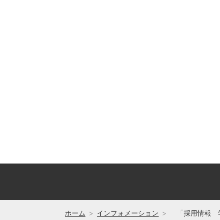
ホーム
インフォメーション
「採用情報 