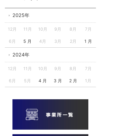
2025年
12月
11月
10月
9月
8月
7月
6月
5 月
4月
3月
2月
1 月
2024年
12月
11月
10月
9月
8月
7月
6月
5月
4 月
3 月
2 月
1月