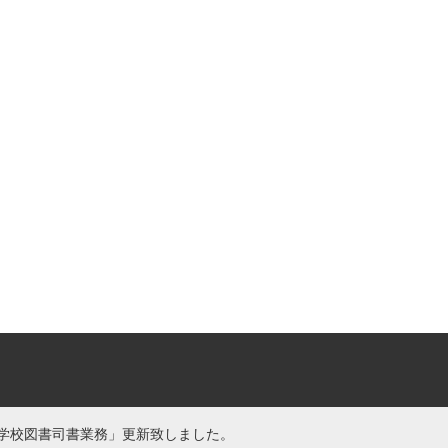
学校図書司書業務」更新致しました。